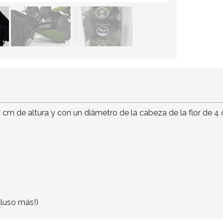
7 cm de altura y con un diámetro de la cabeza de la flor de 
cluso más!)