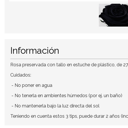
Información
Rosa preservada con tallo en estuche de plástico, de 2
Cuidados:
- No poner en agua
- No tenerla en ambientes húmedos (por ej. un baño)
- No mantenerla bajo la luz directa del sol
Teniendo en cuenta estos 3 tips, puede durar 2 años (in