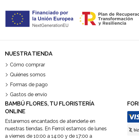
NUESTRA TIENDA
Cómo comprar
Quiénes somos
Formas de pago
Gastos de envío
BAMBÚ FLORES, TU FLORISTERÍA
FOR
ONLINE
Estaremos encantados de atenderle en
nuestras tiendas. En Ferrol estamos de lunes
a viernes de 10:00 a 14:00 y de 17:00 a