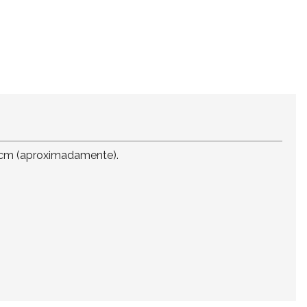
4 cm (aproximadamente).