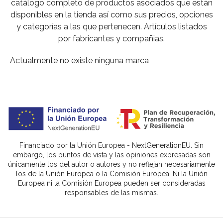
catálogo completo de productos asociados que están
disponibles en la tienda así como sus precios, opciones
y categorías a las que pertenecen. Artículos listados
por fabricantes y compañias.
Actualmente no existe ninguna marca
Financiado por la Unión Europea - NextGenerationEU. Sin
embargo, los puntos de vista y las opiniones expresadas son
únicamente los del autor o autores y no reflejan necesariamente
los de la Unión Europea o la Comisión Europea. Ni la Unión
Europea ni la Comisión Europea pueden ser consideradas
responsables de las mismas.