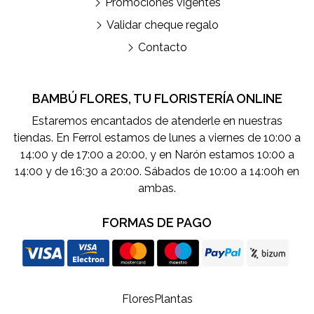
Promociones vigentes
Validar cheque regalo
Contacto
BAMBÚ FLORES, TU FLORISTERÍA ONLINE
Estaremos encantados de atenderle en nuestras
tiendas. En Ferrol estamos de lunes a viernes de 10:00 a
14:00 y de 17:00 a 20:00, y en Narón estamos 10:00 a
14:00 y de 16:30 a 20:00. Sábados de 10:00 a 14:00h en
ambas.
FORMAS DE PAGO
Flores
Plantas