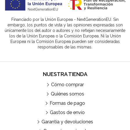
Financiado por la Unión Europea - NextGenerationEU. Sin
embargo, los puntos de vista y las opiniones expresadas son
únicamente los del autor o autores y no reflejan necesariamente
los de la Unión Europea o la Comisión Europea. Ni la Unión
Europea ni la Comisión Europea pueden ser consideradas
responsables de las mismas.
NUESTRA TIENDA
Cómo comprar
Quiénes somos
Formas de pago
Gastos de envío
Garantía y devoluciones