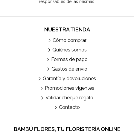
responsables de las mismas.
NUESTRA TIENDA
Cómo comprar
Quiénes somos
Formas de pago
Gastos de envío
Garantía y devoluciones
Promociones vigentes
Validar cheque regalo
Contacto
BAMBÚ FLORES, TU FLORISTERÍA ONLINE