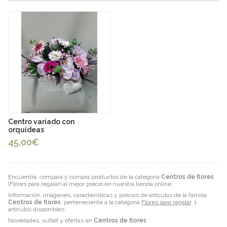
Centro variado con
orquídeas
45,00€
Encuentra, compara y compra productos de la categoría
Centros de flores
(Flores para regalar) al mejor precio en nuestra tienda online.
Información, imágenes, características y precios de artículos de la familia
Centros de flores
, perteneciente a la categoría
Flores para regalar
. 1
artículos disponibles.
Novedades, outlet y ofertas en
Centros de flores
.