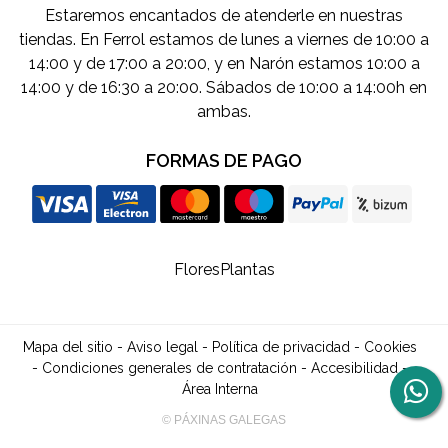
Estaremos encantados de atenderle en nuestras
tiendas. En Ferrol estamos de lunes a viernes de 10:00 a
14:00 y de 17:00 a 20:00, y en Narón estamos 10:00 a
14:00 y de 16:30 a 20:00. Sábados de 10:00 a 14:00h en
ambas.
FORMAS DE PAGO
Flores
Plantas
Mapa del sitio
-
Aviso legal
-
Política de privacidad
-
Cookies
-
Condiciones generales de contratación
-
Accesibilidad
-
Área Interna
© PÁXINAS GALEGAS