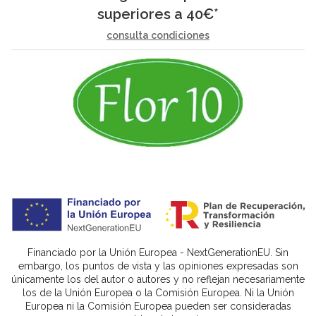
superiores a
40
€
*
consulta condiciones
Financiado por la Unión Europea - NextGenerationEU. Sin
embargo, los puntos de vista y las opiniones expresadas son
únicamente los del autor o autores y no reflejan necesariamente
los de la Unión Europea o la Comisión Europea. Ni la Unión
Europea ni la Comisión Europea pueden ser consideradas